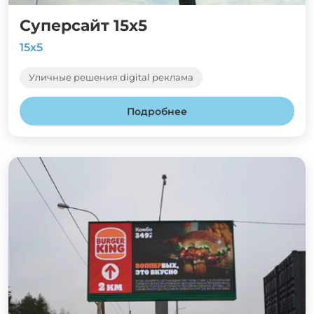
Суперсайт 15х5
15х5
Уличные решения digital реклама
Подробнее