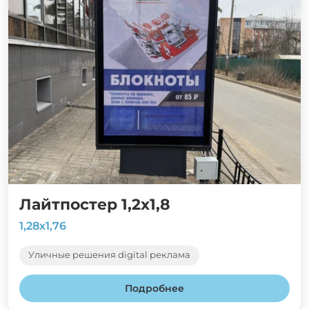
Лайтпостер 1,2х1,8
1,28х1,76
Уличные решения digital реклама
Подробнее