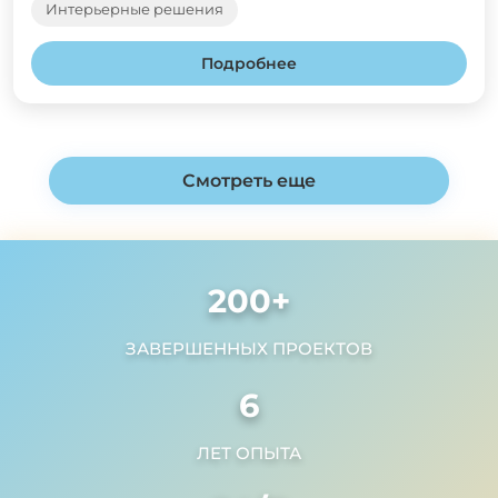
Интерьерные решения
Подробнее
Смотреть еще
200
+
ЗАВЕРШЕННЫХ ПРОЕКТОВ
6
ЛЕТ ОПЫТА