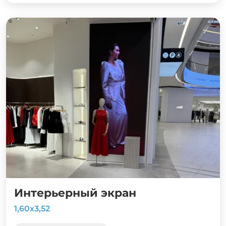
Интерьерный экран
1,60х3,52