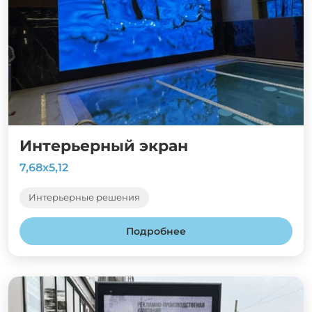
Интерьерный экран
7,68х5,12
Интерьерные решения
Подробнее