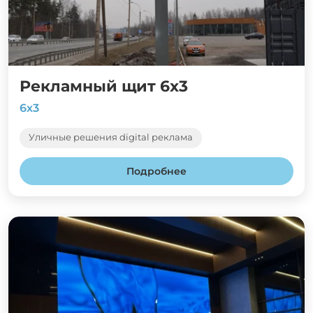
Рекламный щит 6х3
6х3
Уличные решения digital реклама
Подробнее