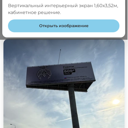
Медиафасады
Вертикальный интерьерный экран 1,60х3,52м,
кабинетное решение.
Сервис LED экранов
Открыть изображение