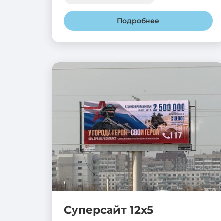
Подробнее
Суперсайт 12х5