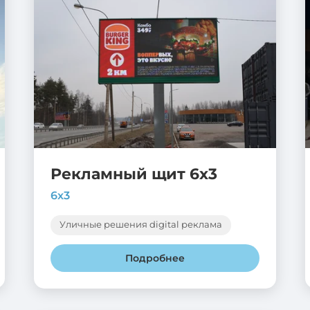
Рекламный щит 6х3
6х3
Уличные решения digital реклама
Подробнее