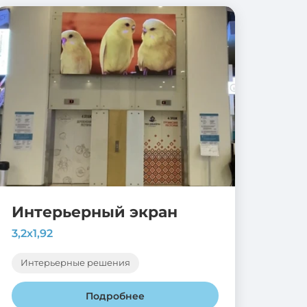
Интерьерный экран
3,2х1,92
Интерьерные решения
Подробнее