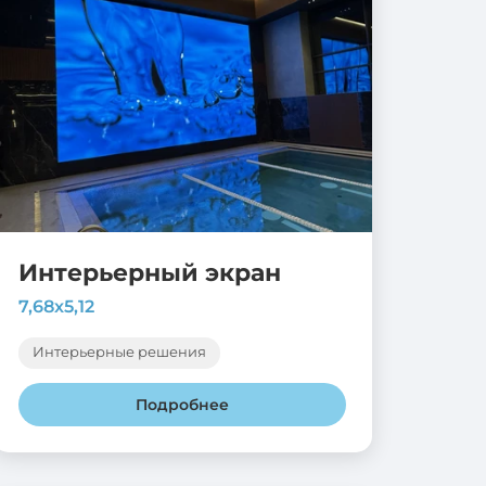
Интерьерный экран
7,68х5,12
Интерьерные решения
Подробнее