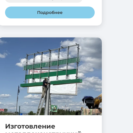
Подробнее
Изготовление