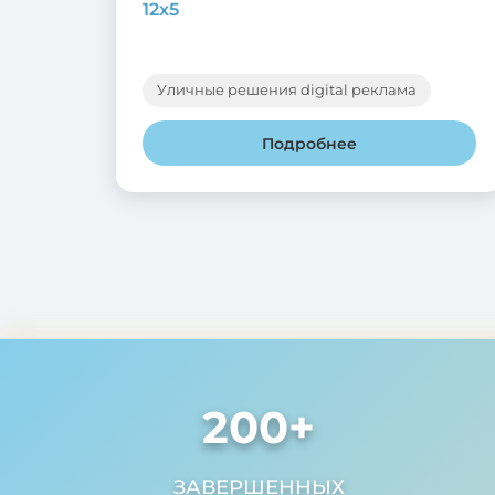
12х5
Уличные решения digital реклама
Подробнее
200
+
ЗАВЕРШЕННЫХ