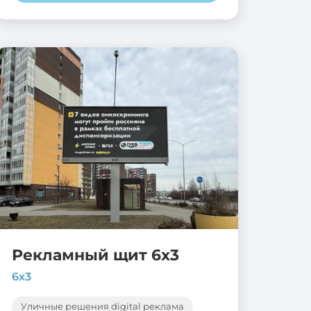
Рекламный щит 6х3
6х3
Уличные решения digital реклама