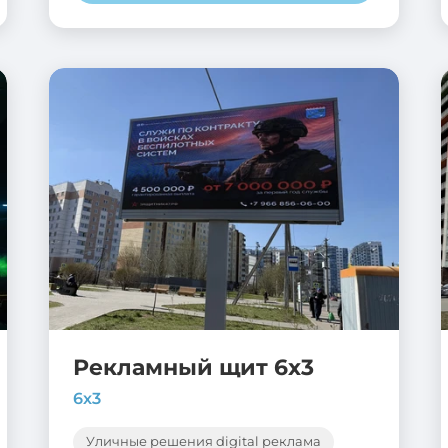
Рекламный щит 6х3
6х3
Уличные решения digital реклама