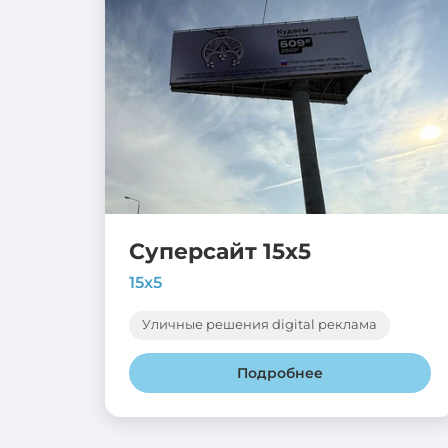
Суперсайт 15х5
15х5
Уличные решения digital реклама
Подробнее