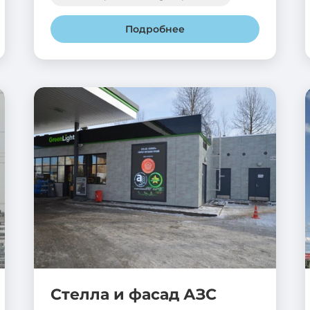
Подробнее
Стелла и фасад АЗС