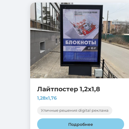
Лайтпостер 1,2х1,8
1,28х1,76
Уличные решения digital реклама
Подробнее